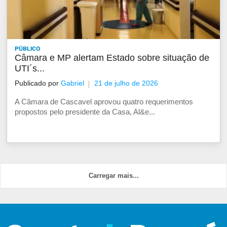
PÚBLICO
Câmara e MP alertam Estado sobre situação de
UTI´s...
Publicado por
Gabriel
21 de julho de 2026
A Câmara de Cascavel aprovou quatro requerimentos
propostos pelo presidente da Casa, Al&e...
Carregar mais...