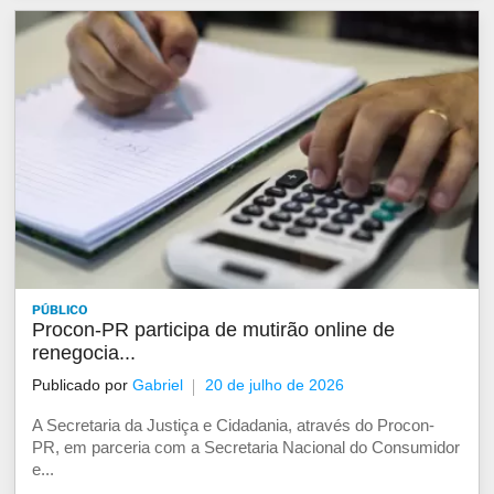
PÚBLICO
Procon-PR participa de mutirão online de
renegocia...
Publicado por
Gabriel
20 de julho de 2026
A Secretaria da Justiça e Cidadania, através do Procon-
PR, em parceria com a Secretaria Nacional do Consumidor
e...