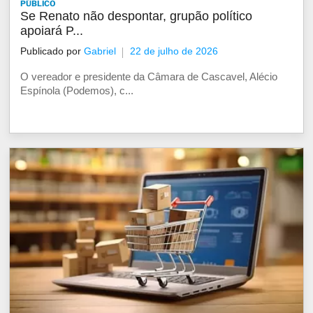
PÚBLICO
Se Renato não despontar, grupão político
apoiará P...
Publicado por
Gabriel
22 de julho de 2026
O vereador e presidente da Câmara de Cascavel, Alécio
Espínola (Podemos), c...