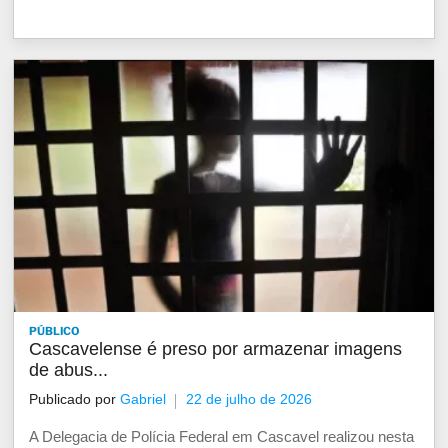
PÚBLICO
Cascavelense é preso por armazenar imagens
de abus...
Publicado por
Gabriel
22 de julho de 2026
A Delegacia de Polícia Federal em Cascavel realizou nesta