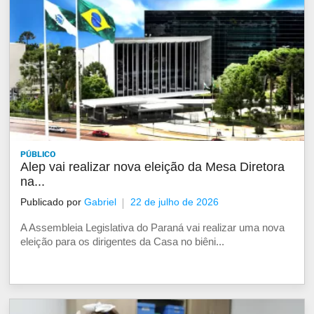
PÚBLICO
Alep vai realizar nova eleição da Mesa Diretora
na...
Publicado por
Gabriel
22 de julho de 2026
A Assembleia Legislativa do Paraná vai realizar uma nova
eleição para os dirigentes da Casa no biêni...