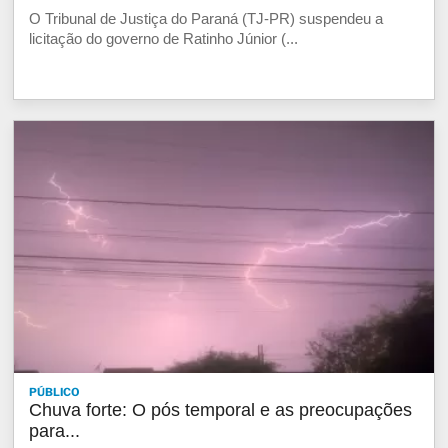
O Tribunal de Justiça do Paraná (TJ-PR) suspendeu a
licitação do governo de Ratinho Júnior (...
PÚBLICO
Chuva forte: O pós temporal e as preocupações
para...