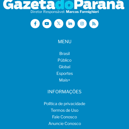
Diretor Responsável:
Marcos Formighieri
MENU
Brasil
Público
Global
Esportes
Mais
+
INFORMAÇÕES
Política de privacidade
Termos de Uso
Fale Conosco
Anuncie Conosco