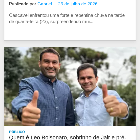
Publicado por
Gabriel
23 de julho de 2026
Cascavel enfrentou uma forte e repentina chuva na tarde
de quarta-feira (23), surpreendendo mui...
PÚBLICO
Quem é Leo Bolsonaro, sobrinho de Jair e pré-