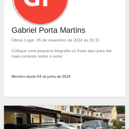
Gabriel Porta Martins
Último Login: 05 de novembro de 2024 às 15:31
Coloque uma pequena biografia ou frase aqui para dar
mais contexto sobre o autor.
Membro desde 04 de junho de 2024