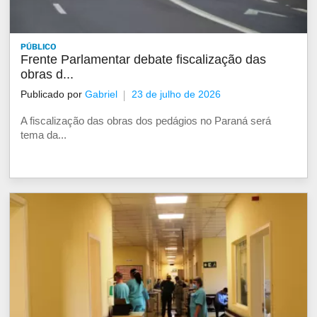
PÚBLICO
Frente Parlamentar debate fiscalização das
obras d...
Publicado por
Gabriel
23 de julho de 2026
A fiscalização das obras dos pedágios no Paraná será
tema da...