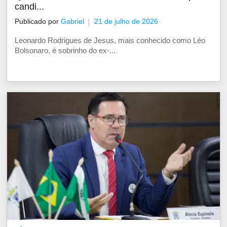
candi...
Publicado por
Gabriel
21 de julho de 2026
Leonardo Rodrigues de Jesus, mais conhecido como Léo
Bolsonaro, é sobrinho do ex-...