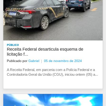
PÚBLICO
Receita Federal desarticula esquema de
licitação f...
Publicado por
Gabriel
05 de novembro de 2024
A Receita Federal, em parceria com a Polícia Federal e a
Controladoria Geral da União (CGU), iniciou ontem (05) a...