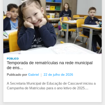
PÚBLICO
Temporada de rematrículas na rede municipal
de ens...
Publicado por
Gabriel
22 de julho de 2026
A Secretaria Municipal de Educação de Cascavel iniciou a
Campanha de Matrículas para o ano letivo de 2025....