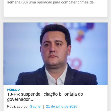
semana (30) uma operação para combater crimes de...
PÚBLICO
TJ-PR suspende licitação bilionária do
governador...
Publicado por
Gabriel
21 de julho de 2026