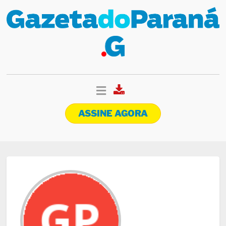
ASSINE AGORA