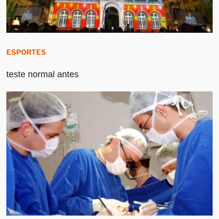
ESPORTES
teste normal antes