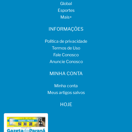
Global
Esportes
Mais
+
INFORMAÇÕES
Política de privacidade
Termos de Uso
Fale Conosco
Anuncie Conosco
MINHA CONTA
Minha conta
Meus artigos salvos
HOJE