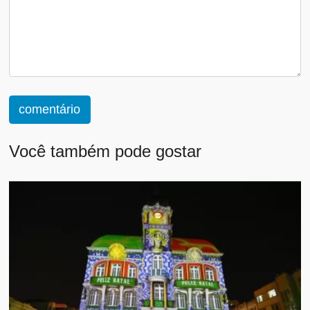
comentário
Você também pode gostar