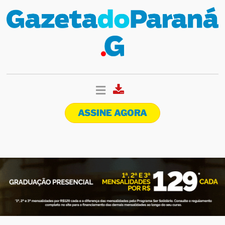
ASSINE AGORA