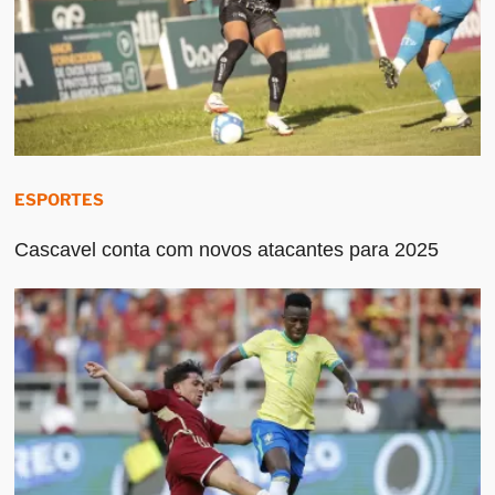
ESPORTES
Cascavel conta com novos atacantes para 2025