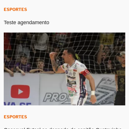
ESPORTES
Teste agendamento
ESPORTES