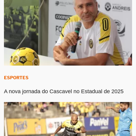
ESPORTES
A nova jornada do Cascavel no Estadual de 2025