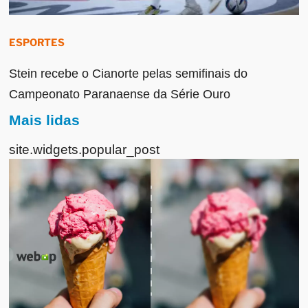
ESPORTES
Stein recebe o Cianorte pelas semifinais do
Campeonato Paranaense da Série Ouro
Mais lidas
site.widgets.popular_post