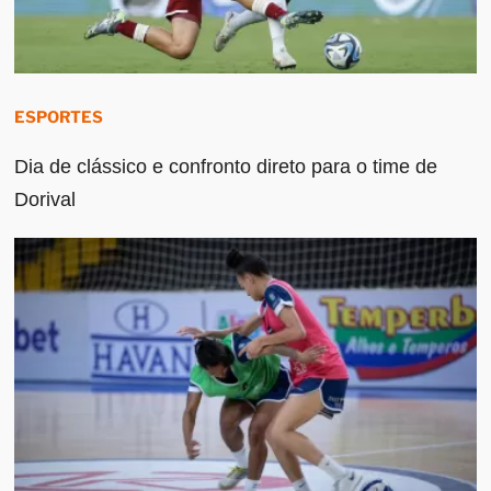
ESPORTES
Dia de clássico e confronto direto para o time de
Dorival